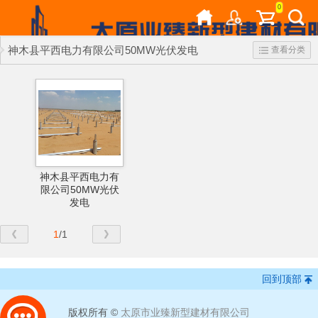
0
神木县平西电力有限公司50MW光伏发电
查看分类
神木县平西电力有
限公司50MW光伏
发电
1
/1
回到顶部
版权所有 ©
太原市业臻新型建材有限公司