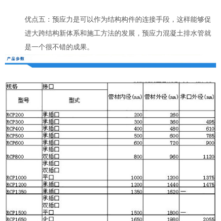
优点五：预应力是可以作为结构构件的连接手段，这样能够促
进大跨结构新体系和施工方法的发展，预应力混凝土排水管就
是一个很不错的成果。