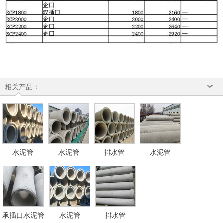
相关产品：
水泥管
水泥管
排水管
水泥管
承插口水泥管
水泥管
排水管