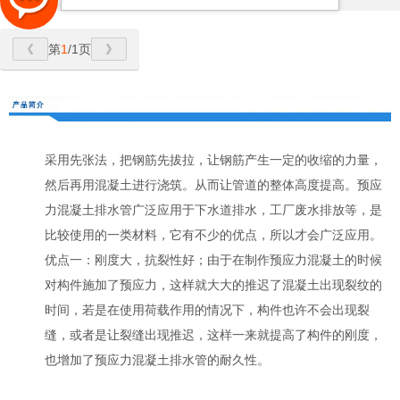
第
1
/1页
采用先张法，把钢筋先拔拉，让钢筋产生一定的收缩的力量，
然后再用混凝土进行浇筑。从而让管道的整体高度提高。预应
力混凝土排水管广泛应用于下水道排水，工厂废水排放等，是
比较使用的一类材料，它有不少的优点，所以才会广泛应用。
优点一：刚度大，抗裂性好；由于在制作预应力混凝土的时候
对构件施加了预应力，这样就大大的推迟了混凝土出现裂纹的
时间，若是在使用荷载作用的情况下，构件也许不会出现裂
缝，或者是让裂缝出现推迟，这样一来就提高了构件的刚度，
也增加了预应力混凝土排水管的耐久性。