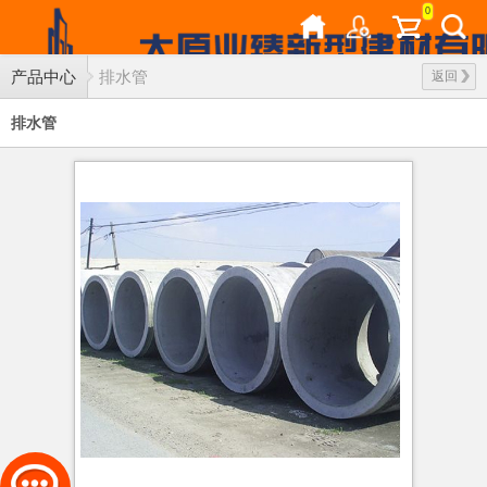
0
产品中心
排水管
返回
排水管