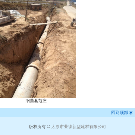
阳曲县范庄...
回到顶部
版权所有 ©
太原市业臻新型建材有限公司